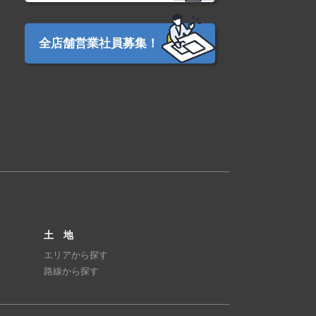
全店舗営業社員募集！
土 地
エリアから探す
路線から探す