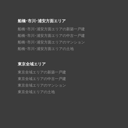
船橋･市川･浦安方面エリア
船橋･市川･浦安方面エリアの新築一戸建
船橋･市川･浦安方面エリアの中古一戸建
船橋･市川･浦安方面エリアのマンション
船橋･市川･浦安方面エリアの土地
東京全域エリア
東京全域エリアの新築一戸建
東京全域エリアの中古一戸建
東京全域エリアのマンション
東京全域エリアの土地