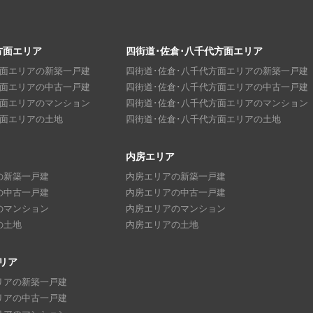
方面エリア
四街道･佐倉･八千代方面エリア
方面エリアの新築一戸建
四街道･佐倉･八千代方面エリアの新築一戸建
方面エリアの中古一戸建
四街道･佐倉･八千代方面エリアの中古一戸建
方面エリアのマンション
四街道･佐倉･八千代方面エリアのマンション
方面エリアの土地
四街道･佐倉･八千代方面エリアの土地
内房エリア
の新築一戸建
内房エリアの新築一戸建
の中古一戸建
内房エリアの中古一戸建
のマンション
内房エリアのマンション
の土地
内房エリアの土地
リア
リアの新築一戸建
リアの中古一戸建