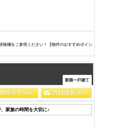
情報欄をご参照ください！【物件のおすすめポイン
、家族の時間を大切に♪