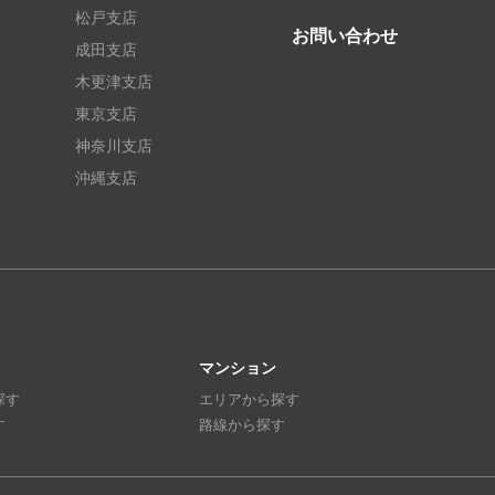
松戸支店
お問い合わせ
成田支店
木更津支店
東京支店
神奈川支店
沖縄支店
マンション
探す
エリアから探す
す
路線から探す