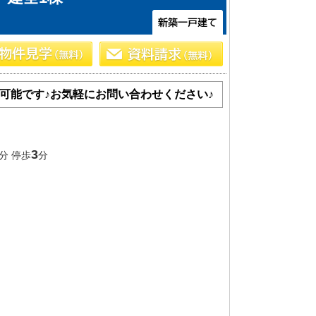
可能です♪お気軽にお問い合わせください♪
3
分 停歩
分