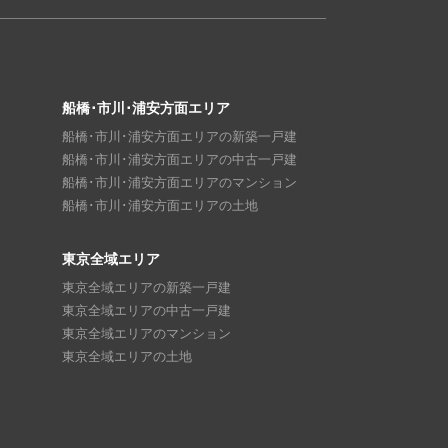
船橋･市川･浦安方面エリア
船橋･市川･浦安方面エリアの新築一戸建
船橋･市川･浦安方面エリアの中古一戸建
船橋･市川･浦安方面エリアのマンション
船橋･市川･浦安方面エリアの土地
東京全域エリア
東京全域エリアの新築一戸建
東京全域エリアの中古一戸建
東京全域エリアのマンション
東京全域エリアの土地