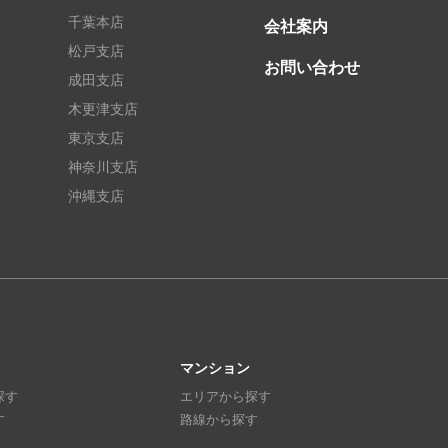
千葉本店
会社案内
松戸支店
お問い合わせ
成田支店
木更津支店
東京支店
神奈川支店
沖縄支店
マンション
探す
エリアから探す
す
路線から探す