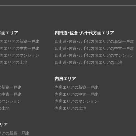
方面エリア
四街道･佐倉･八千代方面エリア
方面エリアの新築一戸建
四街道･佐倉･八千代方面エリアの新築一戸建
方面エリアの中古一戸建
四街道･佐倉･八千代方面エリアの中古一戸建
方面エリアのマンション
四街道･佐倉･八千代方面エリアのマンション
方面エリアの土地
四街道･佐倉･八千代方面エリアの土地
内房エリア
の新築一戸建
内房エリアの新築一戸建
の中古一戸建
内房エリアの中古一戸建
のマンション
内房エリアのマンション
の土地
内房エリアの土地
リア
リアの新築一戸建