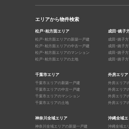
エリアから物件検索
松戸･柏方面エリア
成田･銚子
松戸･柏方面エリアの新築一戸建
成田･銚子
松戸･柏方面エリアの中古一戸建
成田･銚子
松戸･柏方面エリアのマンション
成田･銚子
松戸･柏方面エリアの土地
成田･銚子
千葉市エリア
外房エリア
千葉市エリアの新築一戸建
外房エリア
千葉市エリアの中古一戸建
外房エリア
千葉市エリアのマンション
外房エリア
千葉市エリアの土地
外房エリア
神奈川全域エリア
沖縄全域エ
神奈川全域エリアの新築一戸建
沖縄全域エ