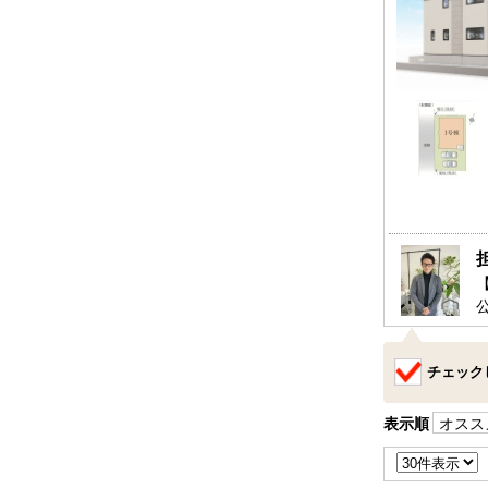
チェック
表示順
オスス