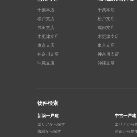
千葉本店
千葉本店
松戸支店
松戸支店
成田支店
成田支店
木更津支店
木更津支店
東京支店
東京支店
神奈川支店
神奈川支店
沖縄支店
沖縄支店
物件検索
新築一戸建
中古一戸建
エリアから探す
エリアから
路線から探す
路線から探