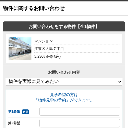
物件に関するお問い合わせ
お問い合わせをする物件【全1物件】
マンション
江東区大島７丁目
3,290万円(税込)
お問い合わせ内容
見学希望の方は
「物件見学の予約」ができます。
第1希望
必須
第2希望