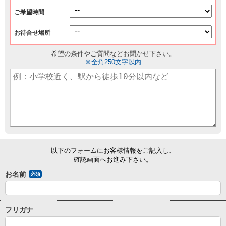
ご希望時間
お待合せ場所
希望の条件やご質問などお聞かせ下さい。
※全角250文字以内
以下のフォームにお客様情報をご記入し、
確認画面へお進み下さい。
お名前
必須
フリガナ