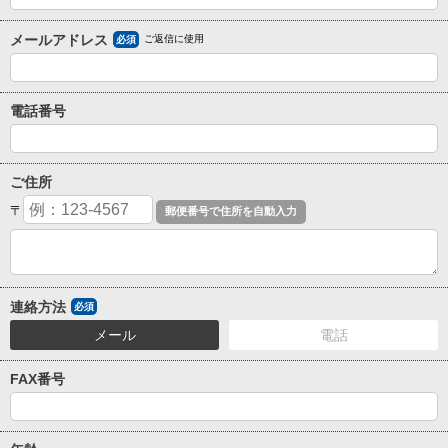
メールアドレス
ご返信に使用
必須
電話番号
ご住所
〒
連絡方法
必須
メール
電話
FAX番号