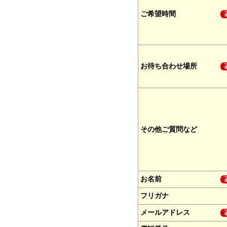
ご希望時間
お待ち合わせ場所
その他ご質問など
お名前
フリガナ
メールアドレス