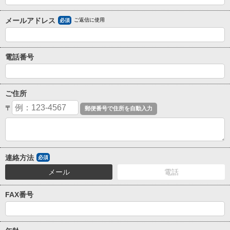
メールアドレス
ご返信に使用
必須
電話番号
ご住所
〒
連絡方法
必須
メール
電話
FAX番号