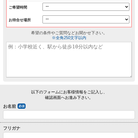
ご希望時間
お待合せ場所
希望の条件やご質問などお聞かせ下さい。
※全角250文字以内
以下のフォームにお客様情報をご記入し、
確認画面へお進み下さい。
お名前
必須
フリガナ